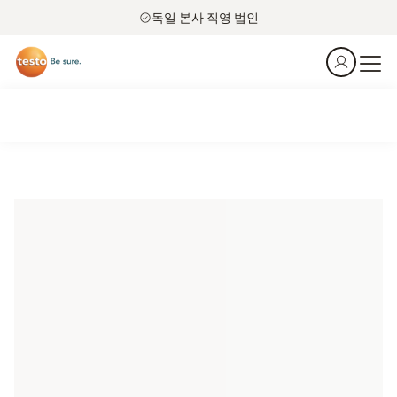
독일 본사 직영 법인