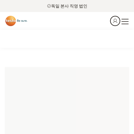
독일 본사 직영 법인