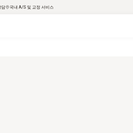
상담
국내 A/S 및 교정 서비스