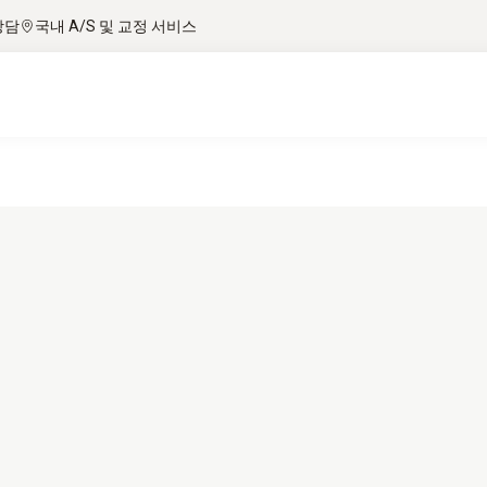
상담
국내 A/S 및 교정 서비스