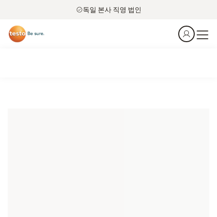
독일 본사 직영 법인