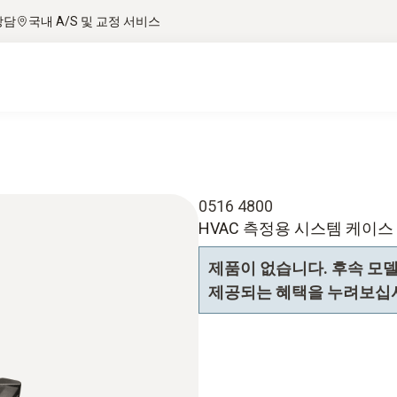
상담
국내 A/S 및 교정 서비스
0516 4800
HVAC 측정용 시스템 케이스
제품이 없습니다. 후속 모
제공되는 혜택을 누려보십