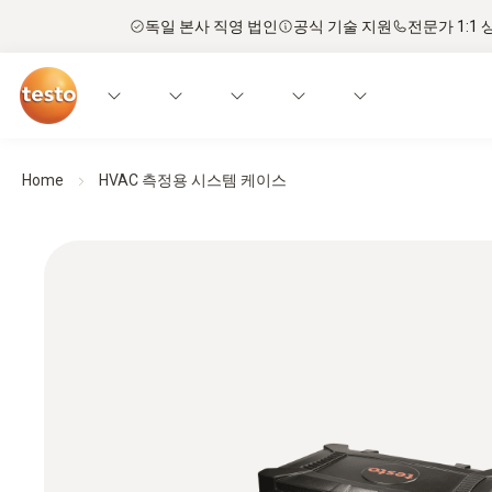
독일 본사 직영 법인
공식 기술 지원
전문가 1:1 
Home
HVAC 측정용 시스템 케이스