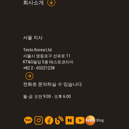
회사소개
서울 지사
Testo Korea Ltd.
서울시 영등포구 선유로 11
KT&G빌딩 5층 테스토코리아
+82 2 - 60221238
전화로 문의하실 수 있습니다:
월-금: 오전 9:00 - 오후 6:00
Blog