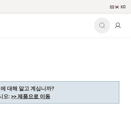
KR
델에 대해 알고 계십니까?
시오:
>> 제품으로 이동