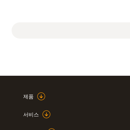
기술 데이터
제품
서비스