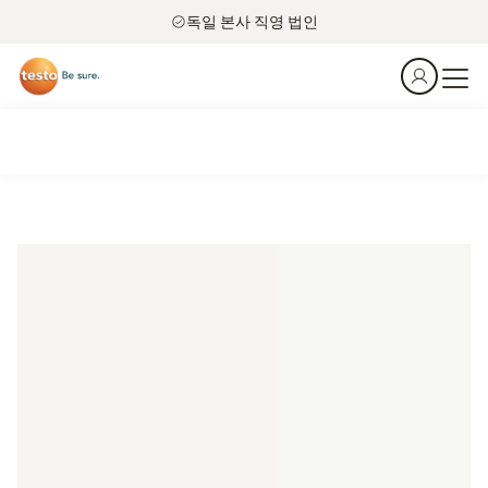
독일 본사 직영 법인