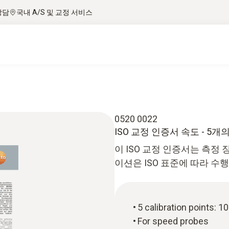
상담
국내 A/S 및 교정 서비스
0520 0022
ISO 교정 인증서 속도 - 5
이 ISO 교정 인증서는 측정
이션은 ISO 표준에 따라 수
5 calibration points: 
For speed probes