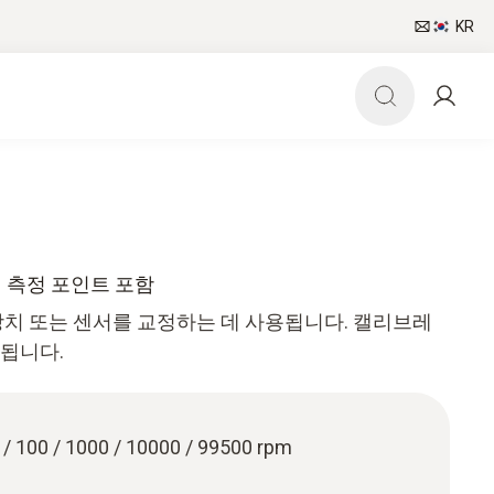
KR
개의 측정 포인트 포함
 장치 또는 센서를 교정하는 데 사용됩니다. 캘리브레
행됩니다.
10 / 100 / 1000 / 10000 / 99500 rpm