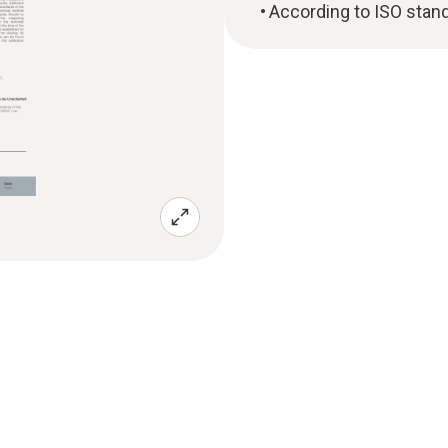
According to ISO stan