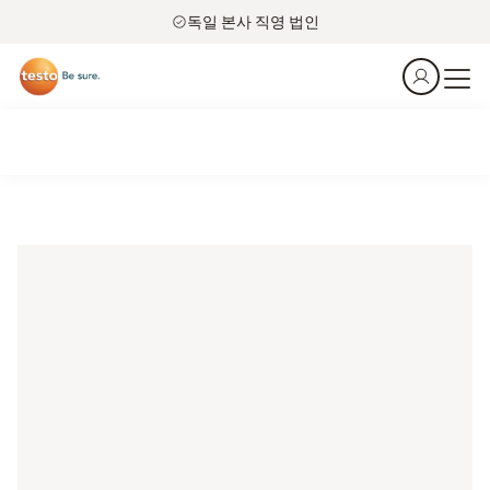
독일 본사 직영 법인