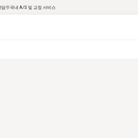
상담
국내 A/S 및 교정 서비스