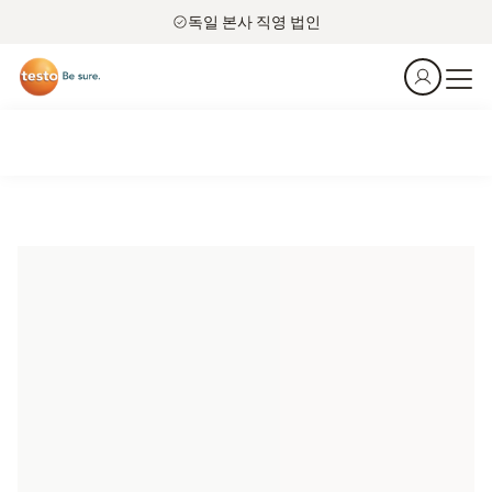
독일 본사 직영 법인