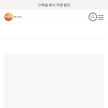
독일 본사 직영 법인