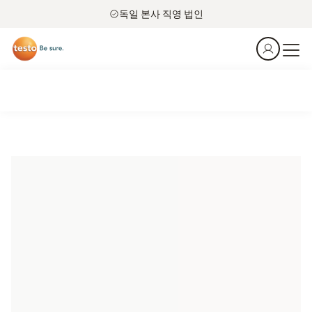
독일 본사 직영 법인