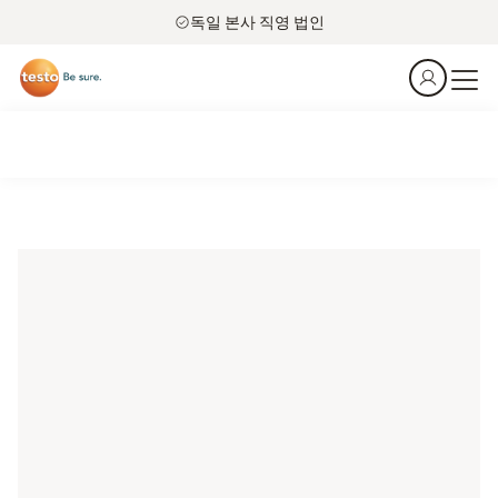
독일 본사 직영 법인