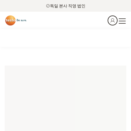
독일 본사 직영 법인