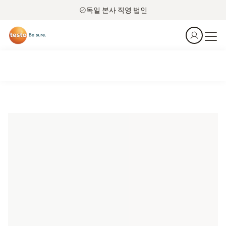
독일 본사 직영 법인