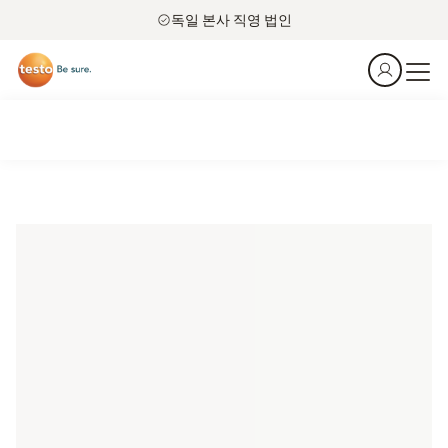
독일 본사 직영 법인