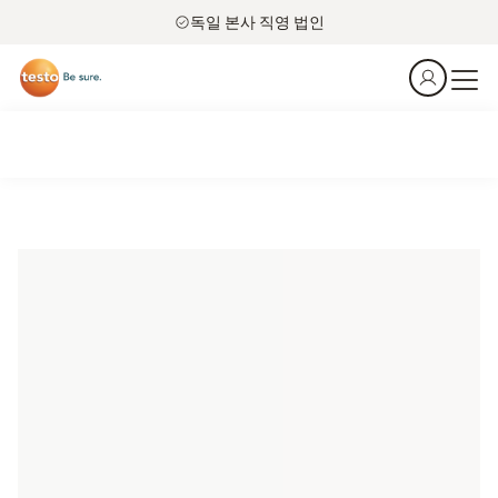
독일 본사 직영 법인