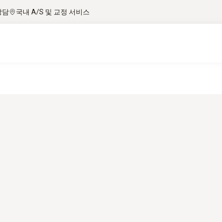
상담
국내 A/S 및 교정 서비스