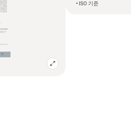
ISO 기준