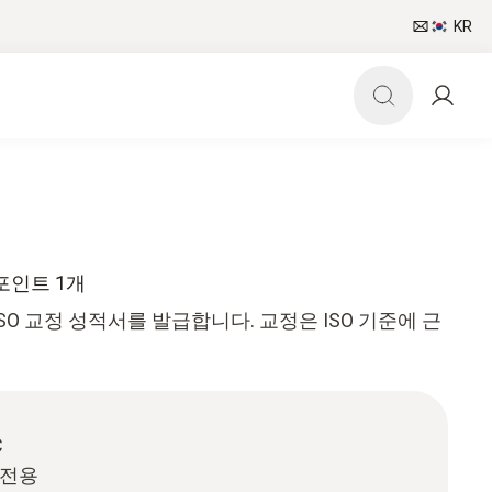
KR
정포인트 1개
SO 교정 성적서를 발급합니다. 교정은 ISO 기준에 근
C
 전용