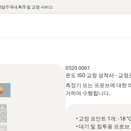
상담
국내 A/S 및 교정 서비스
0520 0061
온도 ISO 교정 성적서 - 교
측정기 또는 프로브에 대한 I
거하여 수행합니다.
교정 포인트 1개: -18 °
대기 및 침투용 프로브