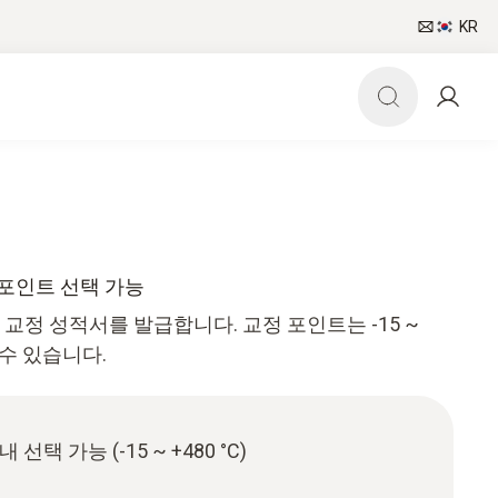
KR
정 포인트 선택 가능
 교정 성적서를 발급합니다. 교정 포인트는 -15 ~
 수 있습니다.
택 가능 (-15 ~ +480 °C)