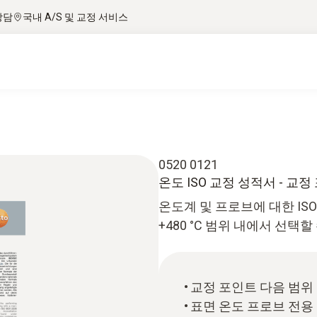
상담
국내 A/S 및 교정 서비스
0520 0121
온도 ISO 교정 성적서 - 교
온도계 및 프로브에 대한 ISO
+480 °C 범위 내에서 선택할
교정 포인트 다음 범위 내 선
표면 온도 프로브 전용