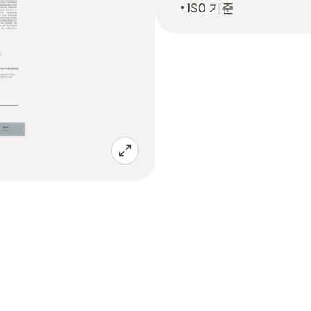
ISO 기준