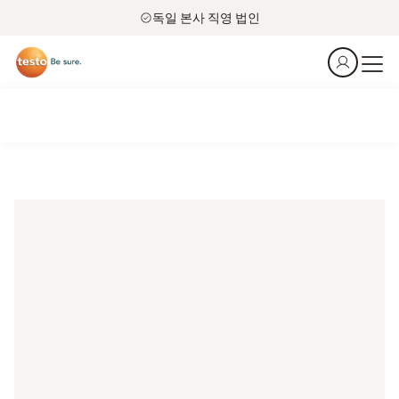
독일 본사 직영 법인