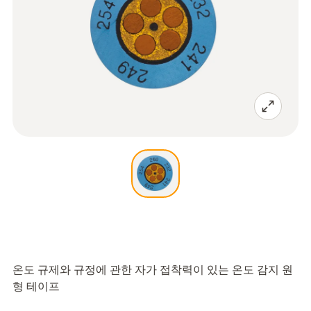
온도 규제와 규정에 관한 자가 접착력이 있는 온도 감지 원
형 테이프