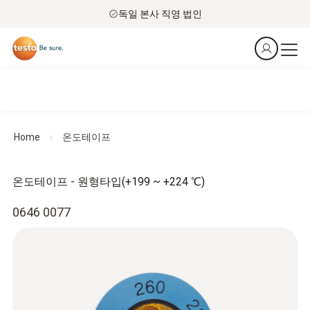
독일 본사 직영 법인
Home
온도테이프
온도테이프 - 원형타입(+199 ~ +224 ℃)
0646 0077