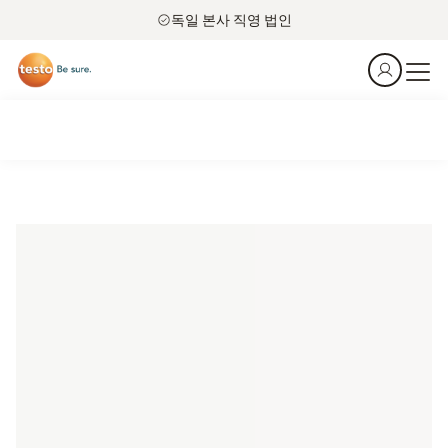
독일 본사 직영 법인