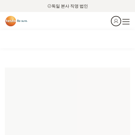
독일 본사 직영 법인