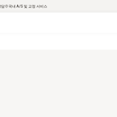
상담
국내 A/S 및 교정 서비스