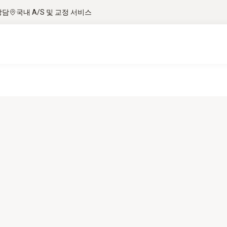
상담
국내 A/S 및 교정 서비스