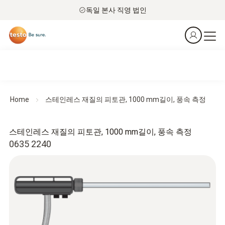
독일 본사 직영 법인
Home
스테인레스 재질의 피토관, 1000 mm길이, 풍속 측정
스테인레스 재질의 피토관, 1000 mm길이, 풍속 측정
0635 2240