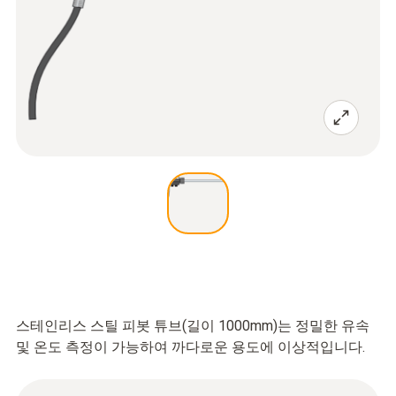
스테인리스 스틸 피봇 튜브(길이 1000mm)는 정밀한 유속
및 온도 측정이 가능하여 까다로운 용도에 이상적입니다.