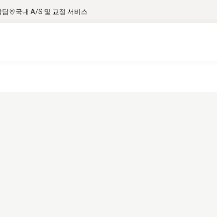
상담
국내 A/S 및 교정 서비스