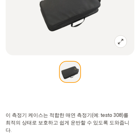
이 측정기 케이스는 적합한 매연 측정기(예: testo 308)를
최적의 상태로 보호하고 쉽게 운반할 수 있도록 도와줍니
다.