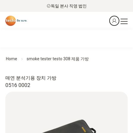
독일 본사 직영 법인
Home
smoke tester testo 308 제품 가방
매연 분석기용 장치 가방
0516 0002