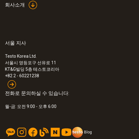
회사소개
서울 지사
Testo Korea Ltd.
서울시 영등포구 선유로 11
KT&G빌딩 5층 테스토코리아
+82 2 - 60221238
전화로 문의하실 수 있습니다:
월-금: 오전 9:00 - 오후 6:00
Blog