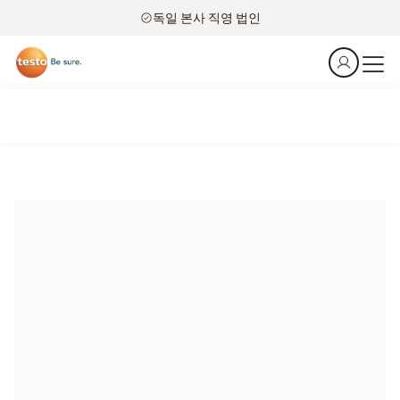
독일 본사 직영 법인