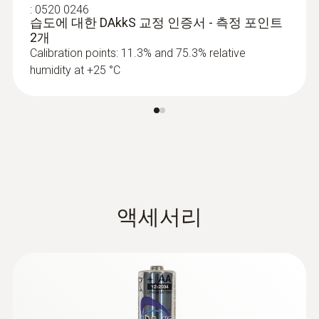
:
0520 0246
습도에 대한 DAkkS 교정 인증서 - 측정 포인트
2개
Calibration points: 11.3% and 75.3% relative
humidity at +25 °C
액세서리