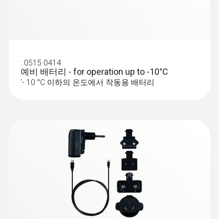
:
0515 0414
예비 배터리 - for operation up to -10°C
'- 10 °C 이하의 온도에서 작동용 배터리