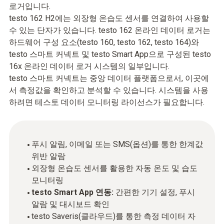
로거입니다.
testo 162 H2에는 외장형 온습도 센서를 연결하여 사용할
수 있는 단자가 있습니다. testo 162 온라인 데이터 로거는
하드웨어 구성 요소(testo 160, testo 162, testo 164)와
testo 스마트 커넥트 및 testo Smart App으로 구성된 testo
16x 온라인 데이터 로거 시스템의 일부입니다.
testo 스마트 커넥트는 중앙 데이터 플랫폼으로서, 이곳에
서 측정값을 확인하고 분석할 수 있습니다. 시스템을 사용
하려면 테스토 데이터 모니터링 라이선스가 필요합니다.
푸시 알림, 이메일 또는 SMS(옵션)를 통한 한계값
위반 알람
외장형 온습도 센서를 활용한 자동 온도 및 습도
모니터링
testo Smart App 연동:
간편한 기기 설정, 푸시
알람 및 대시보드 확인
testo Saveris(클라우드)를 통한 측정 데이터 자