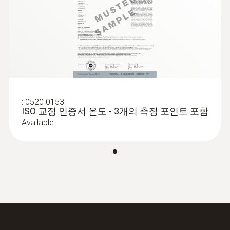
:
0520 0153
ISO 교정 인증서 온도 - 3개의 측정 포인트 포함
Available