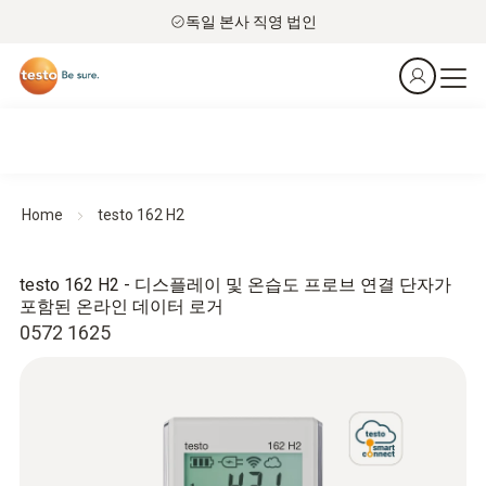
독일 본사 직영 법인
Home
testo 162 H2
testo 162 H2 - 디스플레이 및 온습도 프로브 연결 단자가
포함된 온라인 데이터 로거
0572 1625