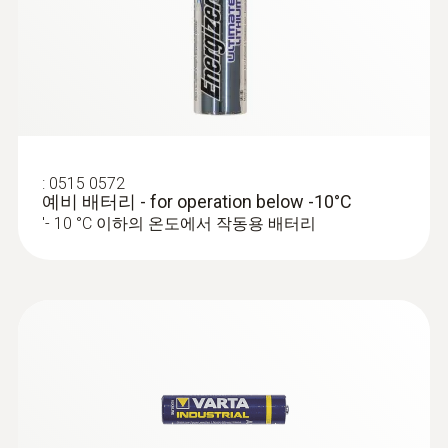
:
0515 0572
예비 배터리 - for operation below -10°C
'- 10 °C 이하의 온도에서 작동용 배터리