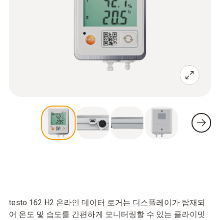
testo 162 H2 온라인 데이터 로거는 디스플레이가 탑재되
어 온도 및 습도를 간편하게 모니터링할 수 있는 클라이밋