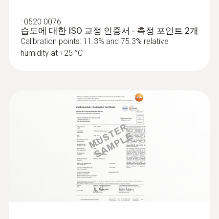
:
0520 0076
습도에 대한 ISO 교정 인증서 - 측정 포인트 2개
Calibration points: 11.3% and 75.3% relative
humidity at +25 °C