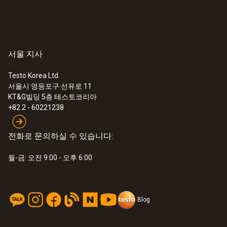
서울 지사
Testo Korea Ltd.
서울시 영등포구 선유로 11
KT&G빌딩 5층 테스토코리아
+82 2 - 60221238
전화로 문의하실 수 있습니다:
월-금: 오전 9:00 - 오후 6:00
Blog