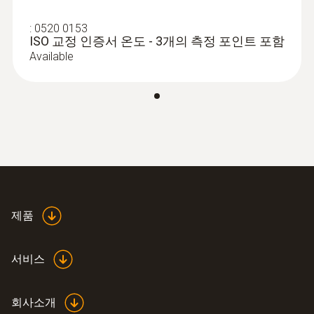
:
0520 0153
ISO 교정 인증서 온도 - 3개의 측정 포인트 포함
Available
제품
서비스
회사소개