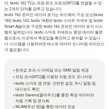
다. testo 162 T2는 외장 온도 프로브(NTC)를 연결할 수 있
는 2개의 단자를 갖추고 있습니다.
testo 162 온라인 데이터 로거는 하드웨어 구성 요소(testo
160, testo 162, testo 164)와 testo 스마트 커넥트 및 testo
Smart App으로 구성된 testo 16x 온라인 데이터 로거 시스
템의 일부입니다. testo 스마트 커넥트는 중앙 데이터 플랫
폼으로서, 이곳에서 측정값을 확인하고 분석할 수 있습니
다. 시스템을 사용하려면 테스토 데이터 모니터링 라이선스
가 필요합니다.
한계값 초과 시 이메일 또는 SMS 알림 제공
외장 센서(NTC)를 이용한 자동 온도 모니터링
testo 스마트 앱 연동: 간편한 설정, 푸시 알림 및
대시보드 확인
testo Saveris(클라우드)를 통한 측정 데이터의
자동 기록 및 문서화
WLAN(무선 랜)을 통한 데이터 전송