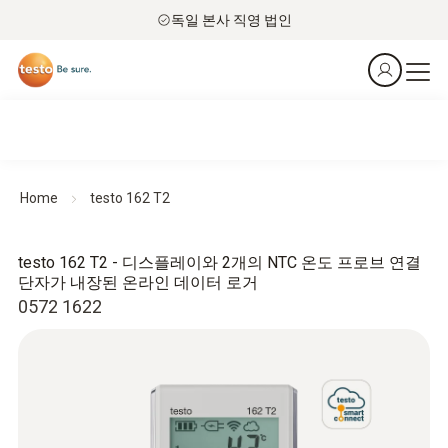
독일 본사 직영 법인
Home
testo 162 T2
testo 162 T2 - 디스플레이와 2개의 NTC 온도 프로브 연결
단자가 내장된 온라인 데이터 로거
0572 1622