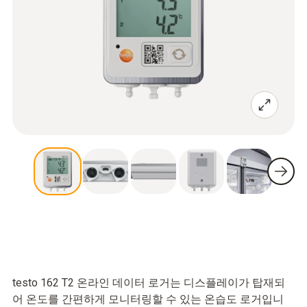
testo 162 T2 온라인 데이터 로거는 디스플레이가 탑재되
어 온도를 간편하게 모니터링할 수 있는 온습도 로거입니