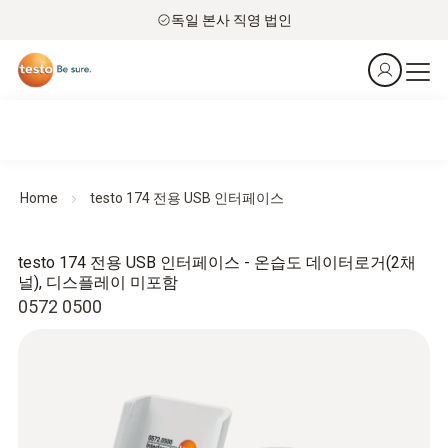
독일 본사 직영 법인
Home
testo 174 전용 USB 인터페이스
testo 174 전용 USB 인터페이스 - 온습도 데이터로거(2채
널), 디스플레이 미포함
0572 0500