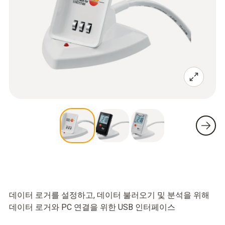
데이터 로거를 설정하고, 데이터 불러오기 및 분석을 위해
데이터 로거와 PC 연결을 위한 USB 인터페이스