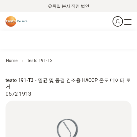
독일 본사 직영 법인
Home
testo 191-T3
testo 191-T3 - 멸균 및 동결 건조용 HACCP 온도 데이터 로
거
0572 1913