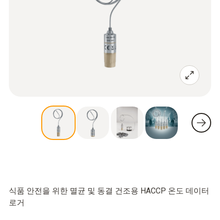
식품 안전을 위한 멸균 및 동결 건조용 HACCP 온도 데이터
로거