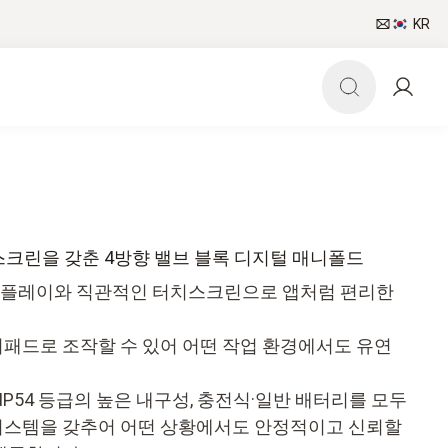
KR
 터치스크린을 갖춘 4방향 밸브 블록 디지털 매니폴드
러 디스플레이와 직관적인 터치스크린으로 앱처럼 편리한
패드로 조작할 수 있어 어떤 작업 환경에서도 유연
, IP54 등급의 높은 내구성, 충전식·일반 배터리를 모두
시스템을 갖추어 어떤 상황에서도 안정적이고 신뢰할