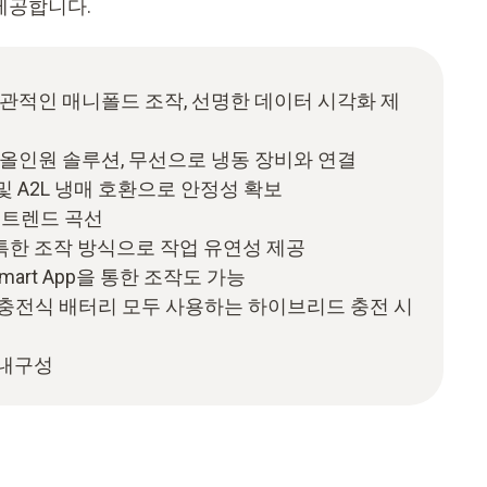
제공합니다.
직관적인 매니폴드 조작, 선명한 데이터 시각화 제
 올인원 솔루션, 무선으로 냉동 장비와 연결
 및 A2L 냉매 호환으로 안정성 확보
 트렌드 곡선
한 조작 방식으로 작업 유연성 제공
Smart App을 통한 조작도 가능
C 충전식 배터리 모두 사용하는 하이브리드 충전 시
 내구성