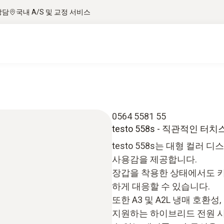
상담
국내 A/S 및 교정 서비스
0564 5581 55
testo 558s - 직관적인
testo 558s는 대형 컬
사용감을 제공합니다.
장갑을 착용한 상태에서도 키
하게 대응할 수 있습니다.
또한 A3 및 A2L 냉매 호환성
지원하는 하이브리드 전원 