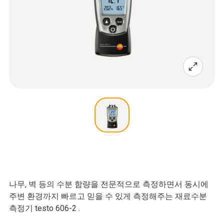
나무, 벽 등의 수분 함량을 전문적으로 측정하면서 동시에
주변 환경까지 빠르고 믿을 수 있게 측정해주는 재료수분
측정기 testo 606-2 .