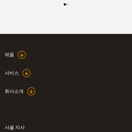
제품
서비스
회사소개
서울 지사