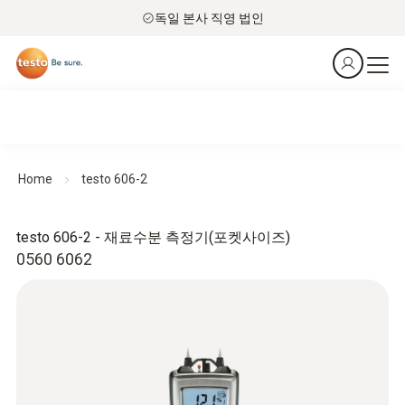
독일 본사 직영 법인
Home
testo 606-2
testo 606-2 - 재료수분 측정기(포켓사이즈)
0560 6062