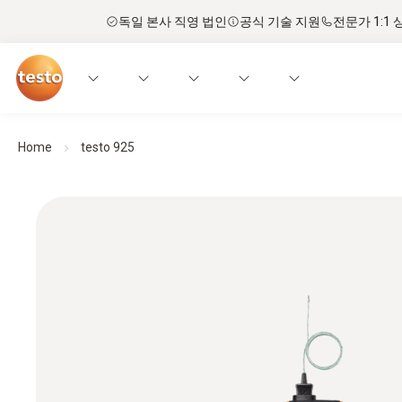
독일 본사 직영 법인
공식 기술 지원
전문가 1:1 
Home
testo 925