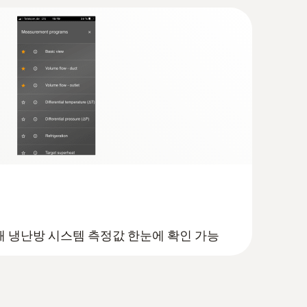
 냉난방 시스템 측정값 한눈에 확인 가능