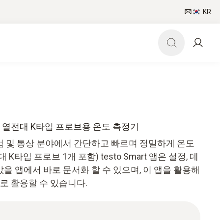
KR
가능한 열전대 K타입 프로브용 온도 측정기
는 산업 및 통상 분야에서 간단하고 빠르며 정밀하게 온도
K타입 프로브 1개 포함) testo Smart 앱은 설정, 데
을 앱에서 바로 문서화 할 수 있으며, 이 앱을 활용해
 활용할 수 있습니다.