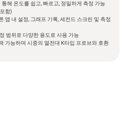
 통해 온도를 쉽고, 빠르고, 정밀하게 측정 가능
 포함)
 빠른 앱 내 설정, 그래프 기록, 세컨드 스크린 및 측정
은 측정 범위로 다양한 용도로 사용 가능
택 가능하며 시중의 열전대 K타입 프로브와 호환