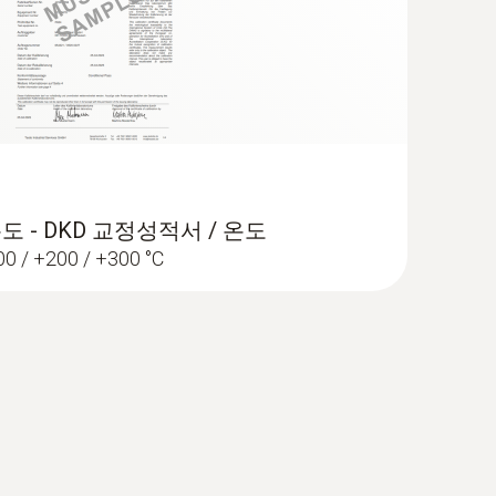
도 - DKD 교정성적서 / 온도
100 / +200 / +300 °C