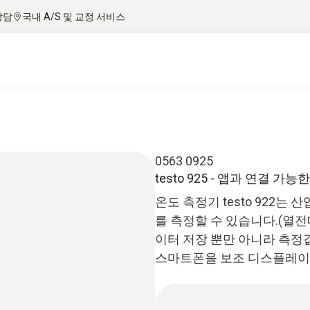
상담
국내 A/S 및 교정 서비스
0563 0925
testo 925 - 앱과 연결 
온도 측정기 testo 922
를 측정할 수 있습니다.(열전대 
이터 저장 뿐만 아니라 측정값
스마트폰을 보조 디스플레이로