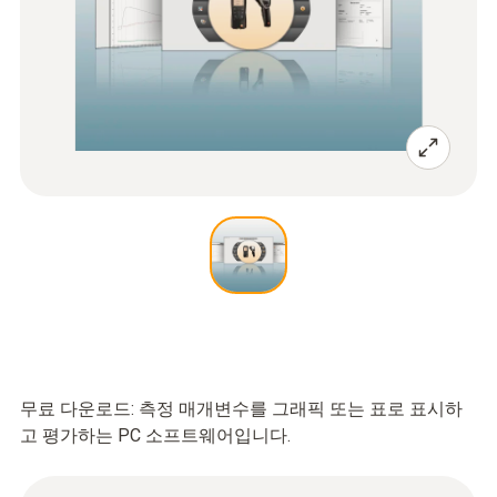
무료 다운로드: 측정 매개변수를 그래픽 또는 표로 표시하
고 평가하는 PC 소프트웨어입니다.