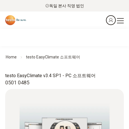
독일 본사 직영 법인
Home
testo EasyClimate 소프트웨어
testo EasyClimate v3.4 SP1 - PC 소프트웨어
0501 0485