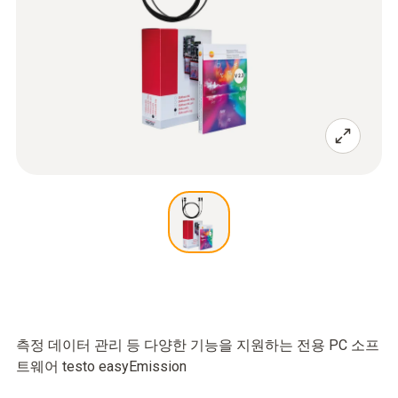
측정 데이터 관리 등 다양한 기능을 지원하는 전용 PC 소프
트웨어 testo easyEmission