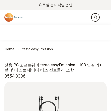
독일 본사 직영 법인
Home
testo easyEmission
전용 PC 소프트웨어 testo easyEmission - USB 연결 케이
블 및 테스토 데이터 버스 컨트롤러 포함
0554 3336