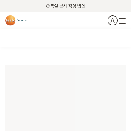
독일 본사 직영 법인