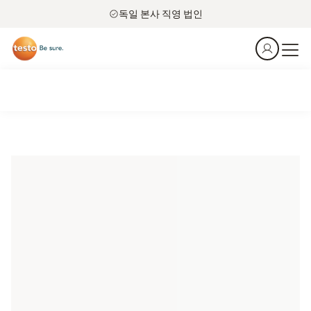
독일 본사 직영 법인