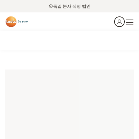
독일 본사 직영 법인