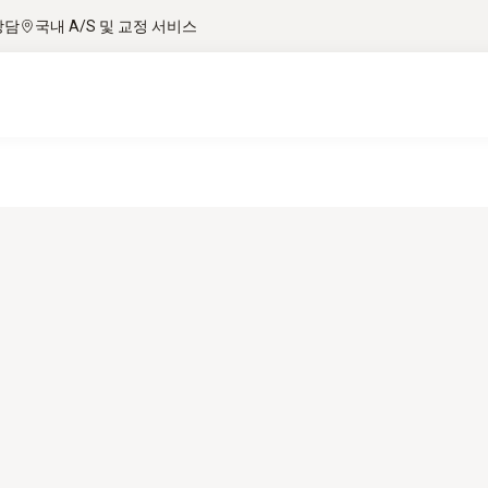
상담
국내 A/S 및 교정 서비스