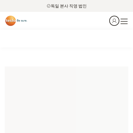
독일 본사 직영 법인