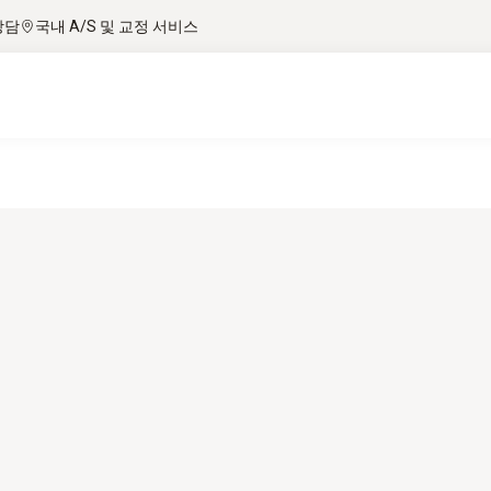
상담
국내 A/S 및 교정 서비스