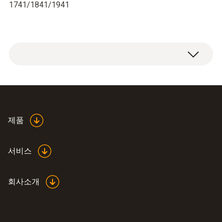
1741/1841/1941
제품
서비스
회사소개