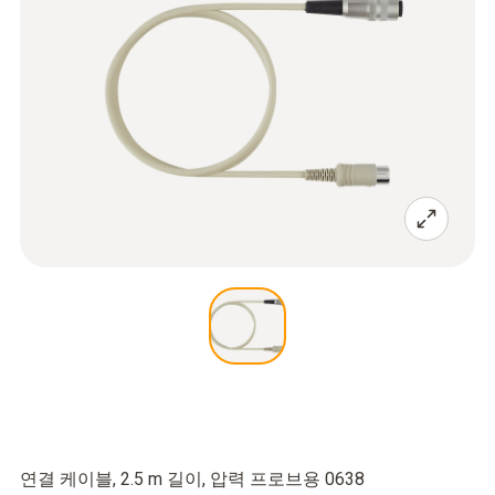
연결 케이블, 2.5 m 길이, 압력 프로브용 0638