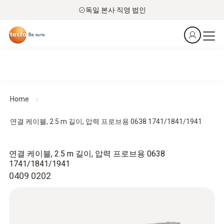
독일 본사 직영 법인
Home
연결 케이블, 2.5 m 길이, 압력 프로브용 0638 1741/1841/1941
연결 케이블, 2.5 m 길이, 압력 프로브용 0638
1741/1841/1941
0409 0202