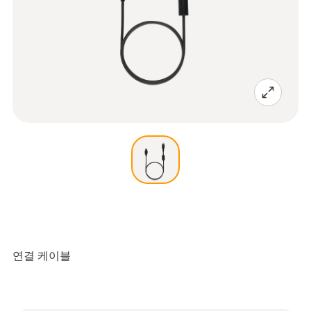
연결 케이블