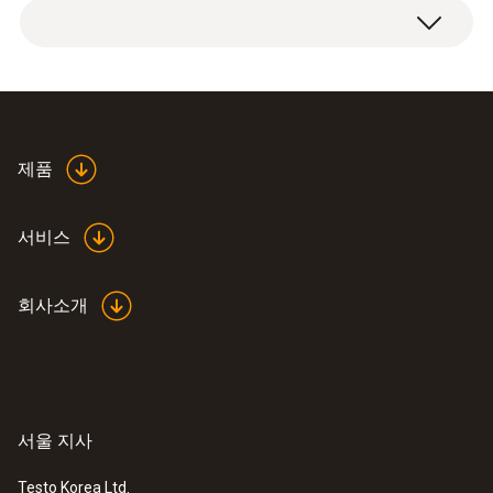
제품
서비스
회사소개
서울 지사
Testo Korea Ltd.