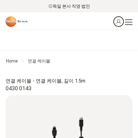
독일 본사 직영 법인
Home
연결 케이블
연결 케이블 - 연결 케이블, 길이 1.5m
0430 0143