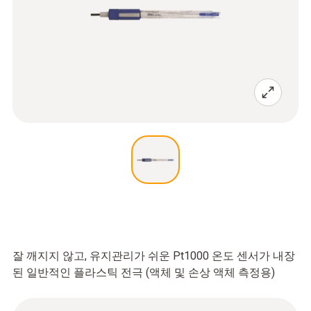
잘 깨지지 않고, 유지관리가 쉬운 Pt1000 온도 센서가 내장
된 일반적인 플라스틱 전극 (액체 및 손상 액체 측정용)