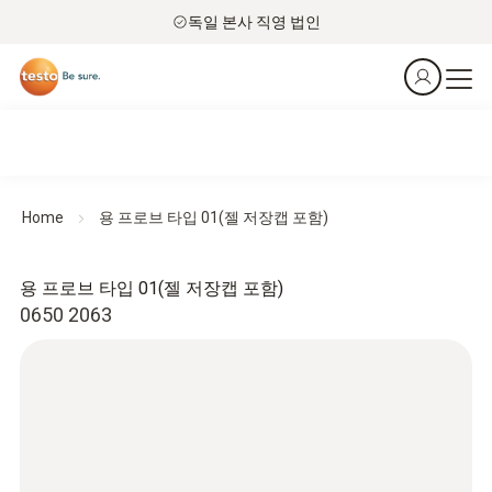
독일 본사 직영 법인
Home
용 프로브 타입 01(젤 저장캡 포함)
용 프로브 타입 01(젤 저장캡 포함)
0650 2063