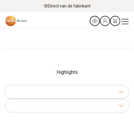
Direct van de fabrikant
Highlights